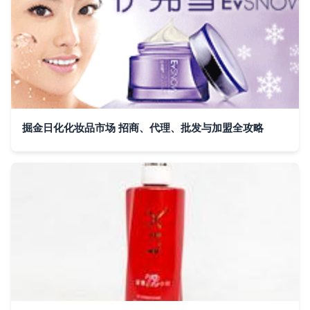
掘金日化化妆品市场 招商、代理、批发与加盟全攻略