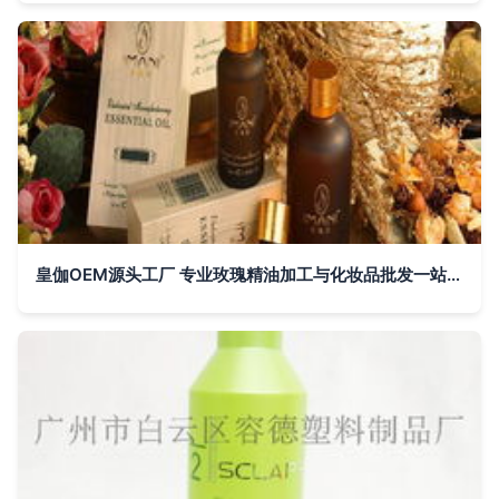
皇伽OEM源头工厂 专业玫瑰精油加工与化妆品批发一站式服务