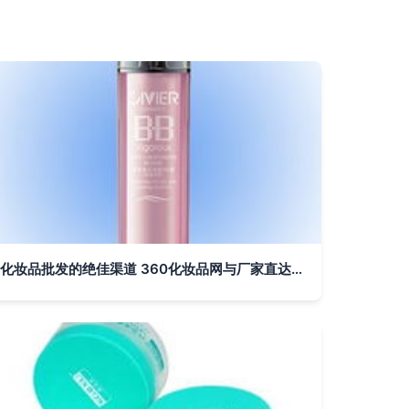
化妆品批发的绝佳渠道 360化妆品网与厂家直达优势解析