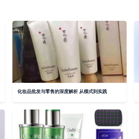
化妆品批发与零售的深度解析 从模式到实践