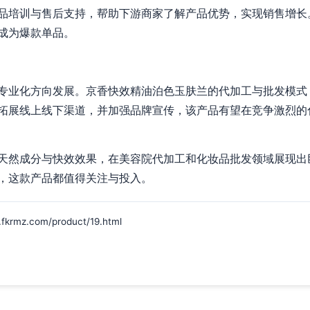
品培训与售后支持，帮助下游商家了解产品优势，实现销售增长
成为爆款单品。
专业化方向发展。京香快效精油泊色玉肤兰的代加工与批发模式
拓展线上线下渠道，并加强品牌宣传，该产品有望在竞争激烈的
天然成分与快效效果，在美容院代加工和化妆品批发领域展现出
，这款产品都值得关注与投入。
z.com/product/19.html