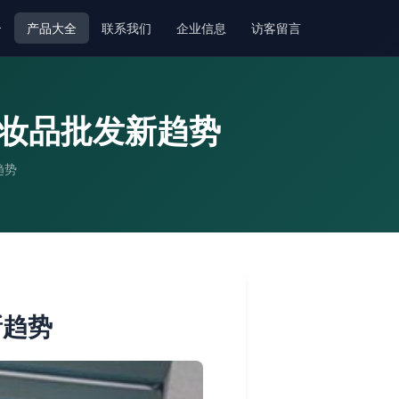
介
产品大全
联系我们
企业信息
访客留言
化妆品批发新趋势
趋势
新趋势