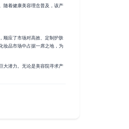
。随着健康美容理念普及，该产
，顺应了市场对高效、定制护肤
化妆品市场中占据一席之地，为
巨大潜力。无论是美容院寻求产