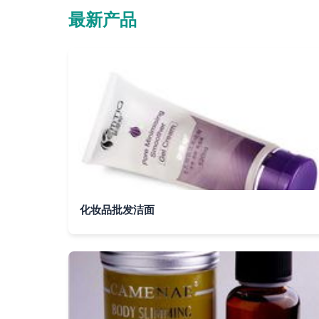
最新产品
化妆品批发洁面