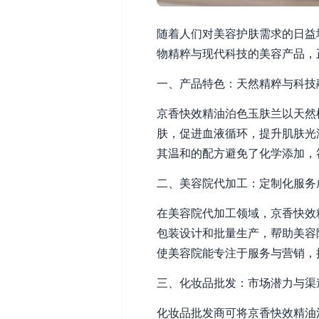
随着人们对美容护肤需求的日益
物精粹与现代科技的美容产品，
一、产品特色：天然精粹与科技
京香快效精油泊色玉肤兰以天然
肤，促进血液循环，提升肌肤光
其温和的配方避免了化学添加，
二、美容院代加工：定制化服务
在美容院代加工领域，京香快效
包装设计和批量生产，帮助美容
使美容院能专注于服务与营销，
三、化妆品批发：市场潜力与渠
化妆品批发商可将京香快效精油