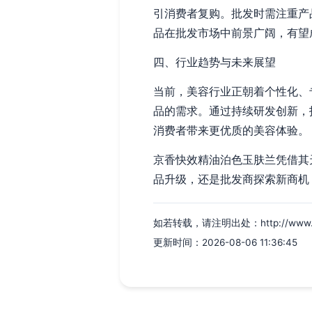
引消费者复购。批发时需注重产
品在批发市场中前景广阔，有望
四、行业趋势与未来展望
当前，美容行业正朝着个性化、
品的需求。通过持续研发创新，
消费者带来更优质的美容体验。
京香快效精油泊色玉肤兰凭借其
品升级，还是批发商探索新商机
如若转载，请注明出处：http://www.fkrm
更新时间：2026-08-06 11:36:45