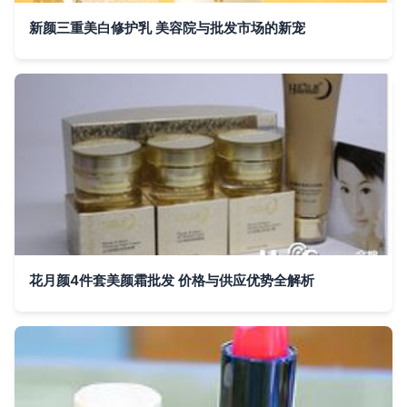
新颜三重美白修护乳 美容院与批发市场的新宠
花月颜4件套美颜霜批发 价格与供应优势全解析