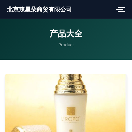
北京辣星朵商贸有限公司
产品大全
Product