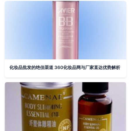
化妆品批发的绝佳渠道 360化妆品网与厂家直达优势解析