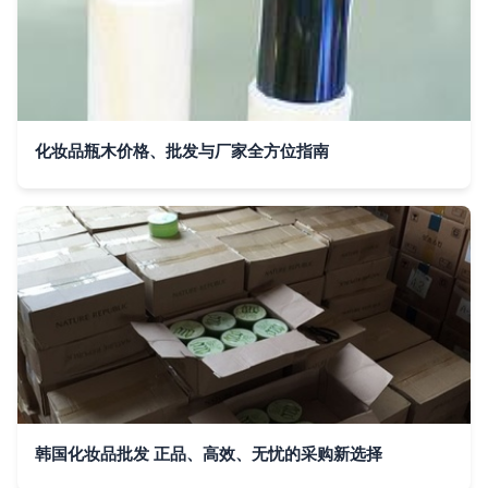
化妆品瓶木价格、批发与厂家全方位指南
韩国化妆品批发 正品、高效、无忧的采购新选择