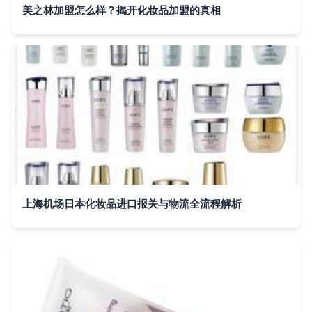
美之林加盟怎么样？揭开化妆品加盟的真相
上海机场日本化妆品进口报关与物流全流程解析