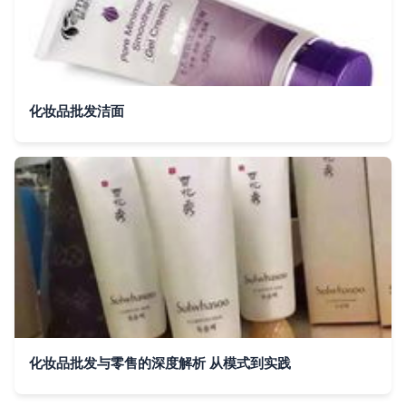
化妆品批发洁面
化妆品批发与零售的深度解析 从模式到实践