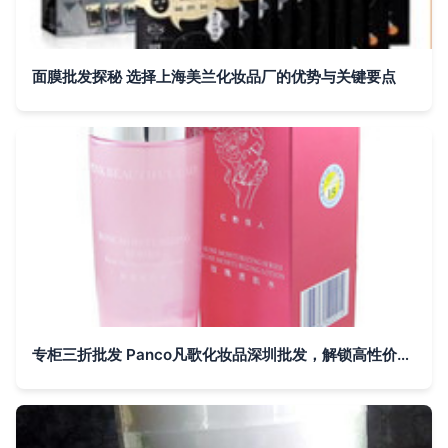
面膜批发探秘 选择上海美兰化妆品厂的优势与关键要点
专柜三折批发 Panco凡歌化妆品深圳批发，解锁高性价比护肤新通路