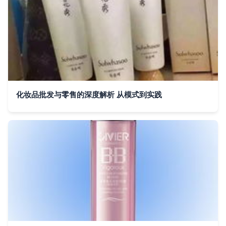
化妆品批发与零售的深度解析 从模式到实践