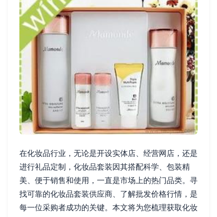
在化妆品行业，无论是开设实体店、经营网店，还是
进行礼品定制，化妆品套装因其搭配科学、包装精
美、便于销售和使用，一直是市场上的热门品类。寻
找可靠的化妆品套装供应商、了解批发价格行情，是
每一位采购者成功的关键。本文将为您梳理获取化妆