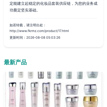
定能建立起稳定的化妆品套装供应链，为您的业务成
功奠定坚实基础。
如若转载，请注明出处：
http://www.fkrmz.com/product/17.html
更新时间：2026-08-08 05:03:26
最新产品