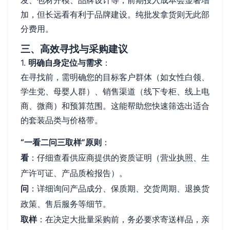
加，但长远看有利于品牌建设。纯批发拿货则无此部
分费用。
三、高效寻找与采购建议
1.
明确自身定位与需求
：
在寻找前，需明确您的目标客户群体（如女性白领、
学生党、母婴人群）、销售渠道（线下专柜、线上电
商、微商）和预算范围。这能帮助您快速筛选出适合
的套装品类与价格带。
“一看二问三取样”原则
：
看
：仔细查看供应商提供的资质证明（营业执照、生
产许可证、产品质检报告）。
问
：详细询问产品成分、保质期、交货周期、退换货
政策、售后服务等细节。
取样
：在决定大批量采购前，务必要求寄送样品，亲