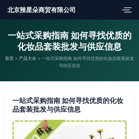
北京辣星朵商贸有限公司
一站式采购指南 如何寻找优质的
化妆品套装批发与供应信息
首页
>
产品大全
>
一站式采购指南 如何寻找优质的化妆品套装批发
与供应信息
一站式采购指南 如何寻找优质的化妆
品套装批发与供应信息