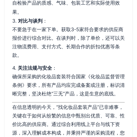
自检验产品的质感、气味、包装工艺和实际使用效
果。
3.
对比与谈判
：
不要急于在一家下单。获取3-5家符合要求的供应商
报价进行综合对比。在谈判时，除了单价，还可以关
注物流费用、支付方式、长期合作的折扣优惠等条
款。
4.
关注法规与安全
：
确保所采购的化妆品套装符合国家《化妆品监督管理
条例》要求，所有产品均应完成备案或注册，标识清
晰完整，坚决杜绝“三无”产品，这是生意的底线。
在信息透明的今天，“找化妆品套装产品”已非难事，
关键在于如何从纷繁的信息中甄别出优质、可靠、性
价比高的供应商。通过综合利用线上平台与线下资
源，深入理解成本构成，并秉持严谨的采购流程，您