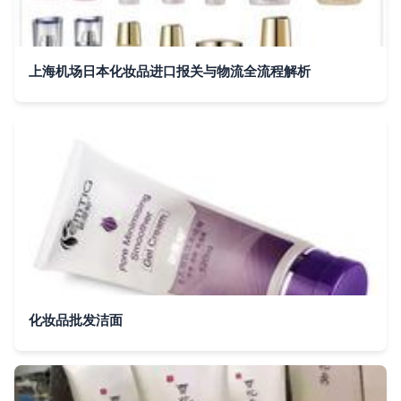
上海机场日本化妆品进口报关与物流全流程解析
化妆品批发洁面