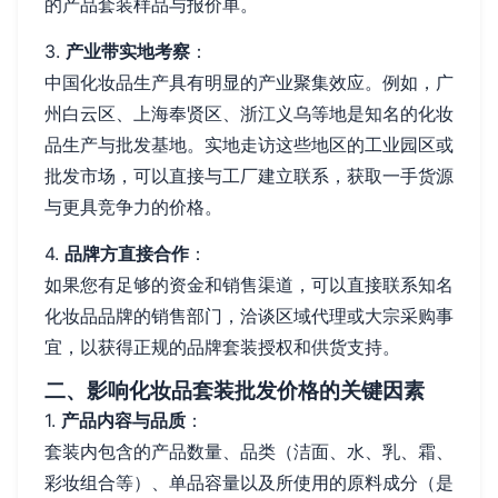
的产品套装样品与报价单。
3.
产业带实地考察
：
中国化妆品生产具有明显的产业聚集效应。例如，广
州白云区、上海奉贤区、浙江义乌等地是知名的化妆
品生产与批发基地。实地走访这些地区的工业园区或
批发市场，可以直接与工厂建立联系，获取一手货源
与更具竞争力的价格。
4.
品牌方直接合作
：
如果您有足够的资金和销售渠道，可以直接联系知名
化妆品品牌的销售部门，洽谈区域代理或大宗采购事
宜，以获得正规的品牌套装授权和供货支持。
二、影响化妆品套装批发价格的关键因素
1.
产品内容与品质
：
套装内包含的产品数量、品类（洁面、水、乳、霜、
彩妆组合等）、单品容量以及所使用的原料成分（是