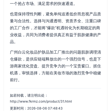
一个抢占市场、满足需求的快速通道。
也需保持理性判断，避免单纯追逐低价而忽视产品质
量与合法性。选择与沟通透明、资质齐全、注重口碑
的工厂合作，才能将“爆款”机遇转化为长期稳定的商
业收益，共同为消费者提供真正有益于肌肤健康的产
品。
广州白云化妆品护肤品加工厂推出的问题肌肤调理清
仓爆款，是供应链端释放出的一个强烈信号，也是下
游商家优化货盘、提升竞争力的一个宝贵窗口。抓住
机遇，审慎选择，方能在美妆市场的激烈竞争中稳健
前行。
如若转载，请注明出处：
http://www.fkrmz.com/product/31.html
更新时间：2026-08-06 07:48:43