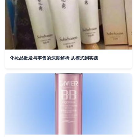
化妆品批发与零售的深度解析 从模式到实践