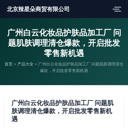
北京辣星朵商贸有限公司
广州白云化妆品护肤品加工厂 问
题肌肤调理清仓爆款，开启批发
零售新机遇
首页
>
产品大全
>
广州白云化妆品护肤品加工厂 问题肌肤调理清仓
爆款，开启批发零售新机遇
广州白云化妆品护肤品加工厂 问题肌
肤调理清仓爆款，开启批发零售新机
遇