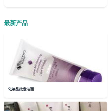
最新产品
化妆品批发洁面