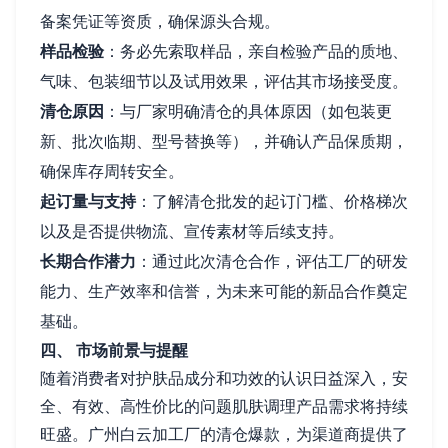
备案凭证等资质，确保源头合规。
样品检验
：务必先索取样品，亲自检验产品的质地、
气味、包装细节以及试用效果，评估其市场接受度。
清仓原因
：与厂家明确清仓的具体原因（如包装更
新、批次临期、型号替换等），并确认产品保质期，
确保库存周转安全。
起订量与支持
：了解清仓批发的起订门槛、价格梯次
以及是否提供物流、宣传素材等后续支持。
长期合作潜力
：通过此次清仓合作，评估工厂的研发
能力、生产效率和信誉，为未来可能的新品合作奠定
基础。
四、 市场前景与提醒
随着消费者对护肤品成分和功效的认识日益深入，安
全、有效、高性价比的问题肌肤调理产品需求将持续
旺盛。广州白云加工厂的清仓爆款，为渠道商提供了