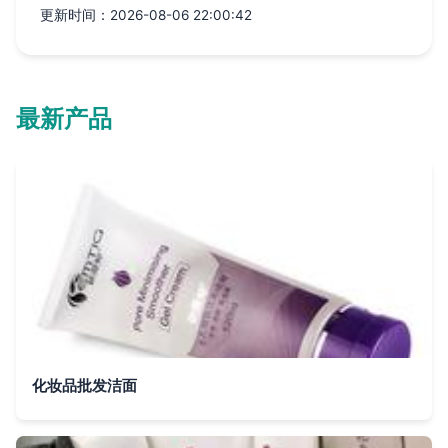
更新时间：2026-08-06 22:00:42
最新产品
化妆品批发洁面