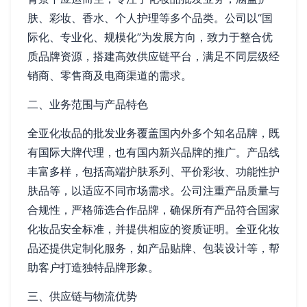
肤、彩妆、香水、个人护理等多个品类。公司以“国
际化、专业化、规模化”为发展方向，致力于整合优
质品牌资源，搭建高效供应链平台，满足不同层级经
销商、零售商及电商渠道的需求。
二、业务范围与产品特色
全亚化妆品的批发业务覆盖国内外多个知名品牌，既
有国际大牌代理，也有国内新兴品牌的推广。产品线
丰富多样，包括高端护肤系列、平价彩妆、功能性护
肤品等，以适应不同市场需求。公司注重产品质量与
合规性，严格筛选合作品牌，确保所有产品符合国家
化妆品安全标准，并提供相应的资质证明。全亚化妆
品还提供定制化服务，如产品贴牌、包装设计等，帮
助客户打造独特品牌形象。
三、供应链与物流优势