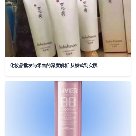
化妆品批发与零售的深度解析 从模式到实践