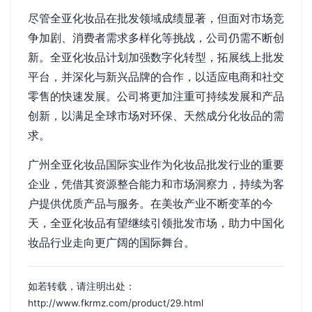
尽管全亚化妆品在批发领域成绩显著，但面对市场竞
争加剧、消费者需求多样化等挑战，公司仍需不断创
新。全亚化妆品计划加强数字化转型，拓展线上批发
平台，并深化与新兴品牌的合作，以适应电商和社交
零售的快速发展。公司将更加注重可持续发展和产品
创新，以满足全球市场对环保、天然成分化妆品的需
求。
广州全亚化妆品国际实业作为化妆品批发行业的重要
企业，凭借其资源整合能力和市场洞察力，持续为客
户提供优质产品与服务。在美妆产业不断变革的今
天，全亚化妆品有望继续引领批发市场，助力中国化
妆品行业走向更广阔的国际舞台。
如若转载，请注明出处：
http://www.fkrmz.com/product/29.html