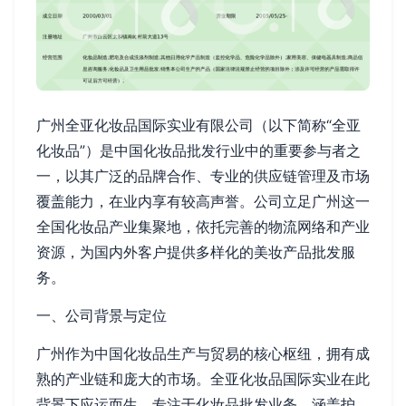
广州全亚化妆品国际实业有限公司（以下简称“全亚
化妆品”）是中国化妆品批发行业中的重要参与者之
一，以其广泛的品牌合作、专业的供应链管理及市场
覆盖能力，在业内享有较高声誉。公司立足广州这一
全国化妆品产业集聚地，依托完善的物流网络和产业
资源，为国内外客户提供多样化的美妆产品批发服
务。
一、公司背景与定位
广州作为中国化妆品生产与贸易的核心枢纽，拥有成
熟的产业链和庞大的市场。全亚化妆品国际实业在此
背景下应运而生，专注于化妆品批发业务，涵盖护