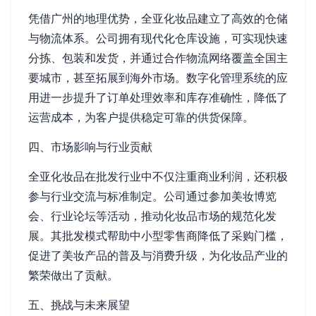
凭借广州的地理优势，全亚化妆品建立了高效的仓储
与物流体系。公司拥有现代化仓库设施，可实现快速
分拣、包装和发货，并通过合作物流网络覆盖全国主
要城市，甚至拓展到海外市场。数字化管理系统的应
用进一步提升了订单处理效率和库存准确性，降低了
运营成本，为客户提供稳定可靠的供货保障。
四、市场影响与行业贡献
全亚化妆品在批发行业中不仅注重商业利润，还积极
参与行业交流与标准制定。公司通过参加美妆博览
会、行业论坛等活动，推动化妆品市场的规范化发
展。其批发模式帮助中小型零售商降低了采购门槛，
促进了美妆产品的普及与消费升级，为化妆品产业的
繁荣做出了贡献。
五、挑战与未来展望