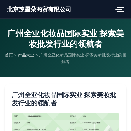
北京辣星朵商贸有限公司
广州全亚化妆品国际实业 探索美
妆批发行业的领航者
首页
>
产品大全
>
广州全亚化妆品国际实业 探索美妆批发行业的领
航者
广州全亚化妆品国际实业 探索美妆批
发行业的领航者