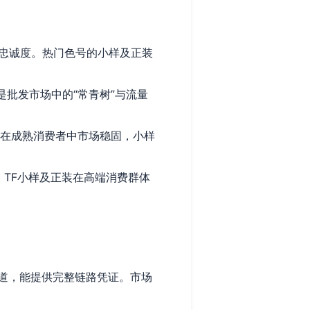
忠诚度。热门色号的小样及正装
批发市场中的“常青树”与流量
在成熟消费者中市场稳固，小样
TF小样及正装在高端消费群体
道，能提供完整链路凭证。市场