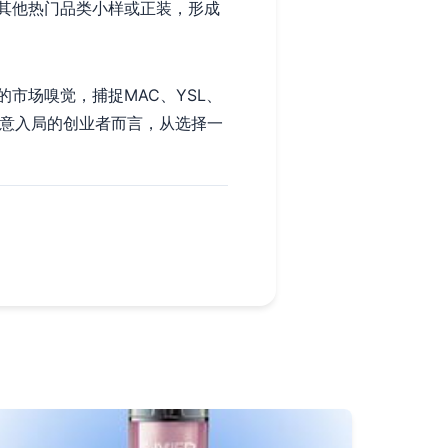
其他热门品类小样或正装，形成
市场嗅觉，捕捉MAC、YSL、
有意入局的创业者而言，从选择一