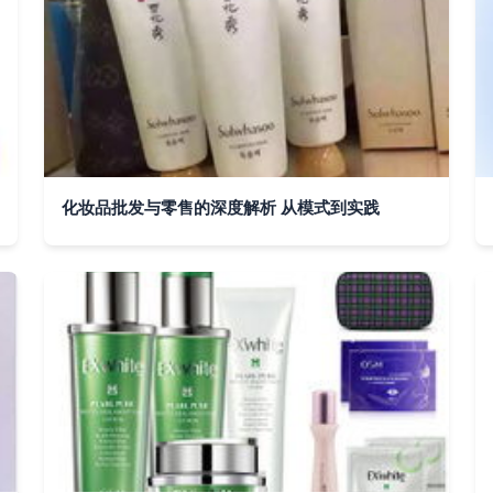
化妆品批发与零售的深度解析 从模式到实践