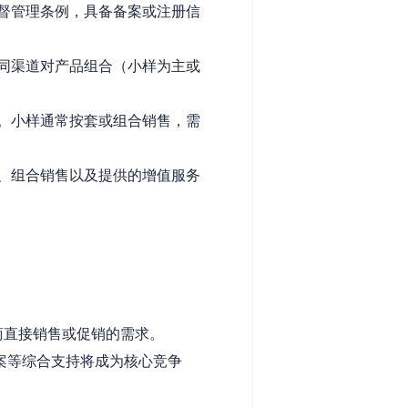
督管理条例，具备备案或注册信
同渠道对产品组合（小样为主或
。小样通常按套或组合销售，需
、组合销售以及提供的增值服务
商直接销售或促销的需求。
案等综合支持将成为核心竞争