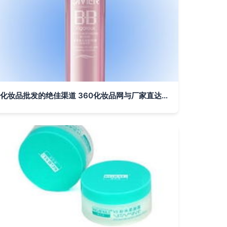
化妆品批发的绝佳渠道 360化妆品网与厂家直达优势解析