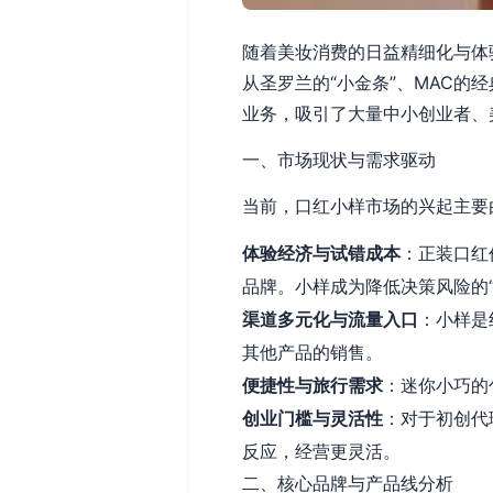
随着美妆消费的日益精细化与体
从圣罗兰的“小金条”、MAC的
业务，吸引了大量中小创业者、
一、市场现状与需求驱动
当前，口红小样市场的兴起主要
体验经济与试错成本
：正装口红
品牌。小样成为降低决策风险的“
渠道多元化与流量入口
：小样是
其他产品的销售。
便捷性与旅行需求
：迷你小巧的
创业门槛与灵活性
：对于初创代
反应，经营更灵活。
二、核心品牌与产品线分析