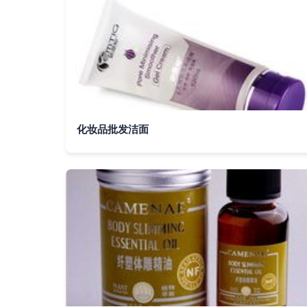
化妆品批发洁面