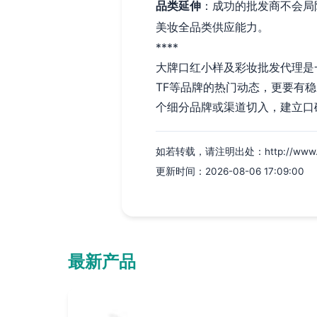
品类延伸
：成功的批发商不会局
美妆全品类供应能力。
****
大牌口红小样及彩妆批发代理是
TF等品牌的热门动态，更要有
个细分品牌或渠道切入，建立口
如若转载，请注明出处：http://www.fkrm
更新时间：2026-08-06 17:09:00
最新产品